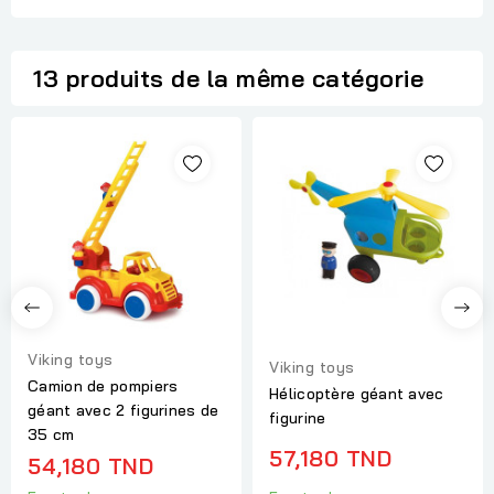
13 produits de la même catégorie
Viking toys
Viking toys
Camion de pompiers
Hélicoptère géant avec
géant avec 2 figurines de
figurine
35 cm
57,180 TND
54,180 TND