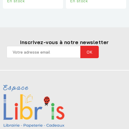
En stock
En stock
Inscrivez-vous à notre newsletter