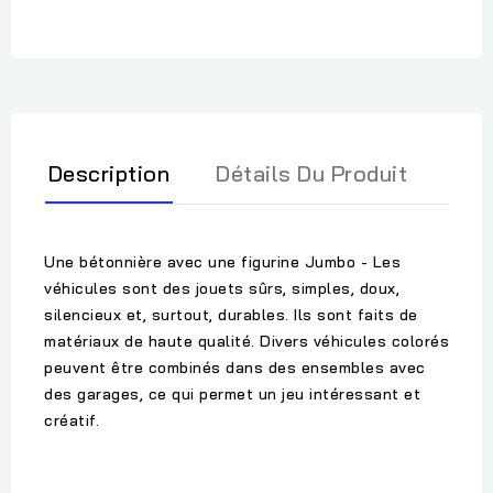
Description
Détails Du Produit
Une bétonnière avec une figurine Jumbo - Les
véhicules sont des jouets sûrs, simples, doux,
silencieux et, surtout, durables. Ils sont faits de
matériaux de haute qualité. Divers véhicules colorés
peuvent être combinés dans des ensembles avec
des garages, ce qui permet un jeu intéressant et
créatif.