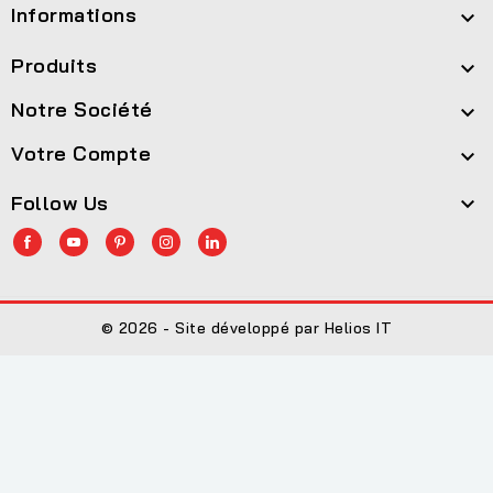
Informations

Produits

Notre Société

Votre Compte

Follow Us

© 2026 - Site développé par Helios IT