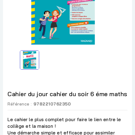
Cahier du jour cahier du soir 6 éme maths
Référence :
9782210762350
Le cahier le plus complet pour faire le lien entre le
collège et la maison !
Une démarche simple et efficace pour assimiler