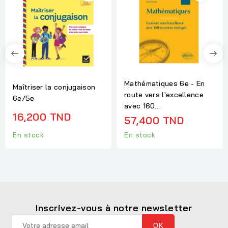
Mathématiques 6e - En
Maîtriser la conjugaison
route vers l'excellence
6e/5e
avec 160...
16,200 TND
57,400 TND
En stock
En stock
Inscrivez-vous à notre newsletter