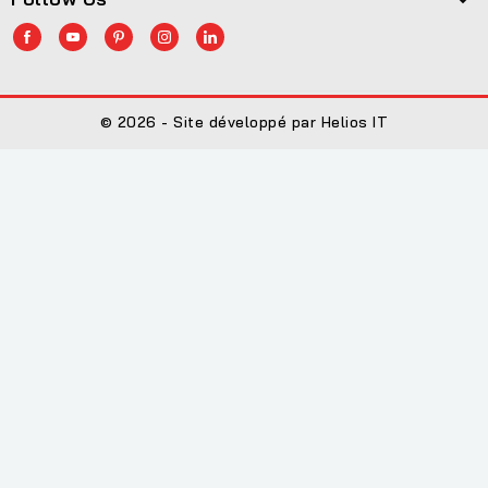
© 2026 - Site développé par Helios IT