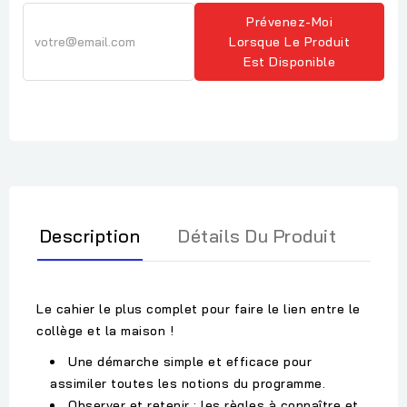
Prévenez-Moi
Lorsque Le Produit
Est Disponible
Description
Détails Du Produit
Le cahier le plus complet pour faire le lien entre le
collège et la maison !
Une démarche simple et efficace pour
assimiler toutes les notions du programme.
Observer et retenir : les règles à connaître et