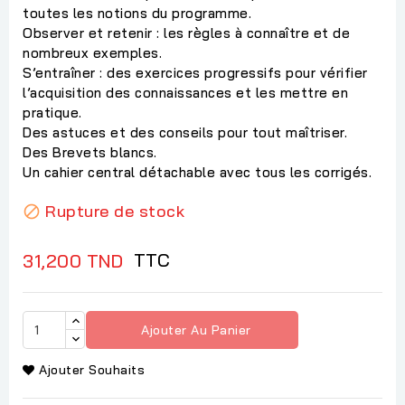
toutes les notions du programme.
Observer et retenir : les règles à connaître et de
nombreux exemples.
S’entraîner : des exercices progressifs pour vérifier
l’acquisition des connaissances et les mettre en
pratique.
Des astuces et des conseils pour tout maîtriser.
Des Brevets blancs.
Un cahier central détachable avec tous les corrigés.
Rupture de stock

TTC
31,200 TND
Ajouter Au Panier
Ajouter Souhaits