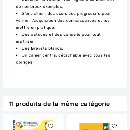
de nombreux exemples.
S’entraîner : des exercices progressifs pour
vérifier l’acquisition des connaissances et les
mettre en pratique.
Des astuces et des conseils pour tout
maîtriser.
Des Brevets blancs.
Un cahier central détachable avec tous les
corrigés
11 produits de la même catégorie