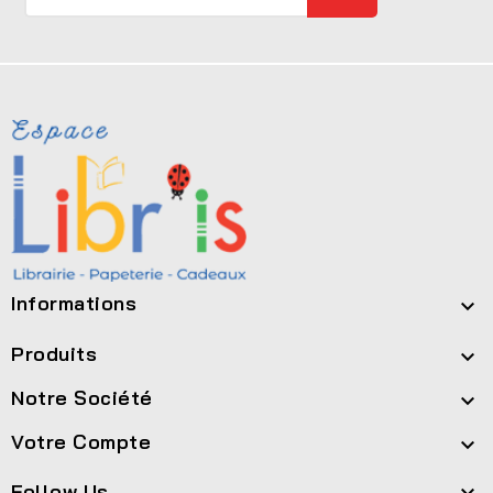
Informations

Produits

Notre Société

Votre Compte

Follow Us
