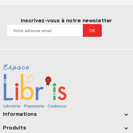
Inscrivez-vous à notre newsletter
Informations

Produits
