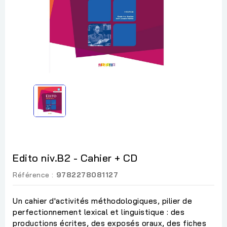
Edito niv.B2 - Cahier + CD
Référence :
9782278081127
Un cahier d'activités méthodologiques, pilier de
perfectionnement lexical et linguistique : des
productions écrites, des exposés oraux, des fiches