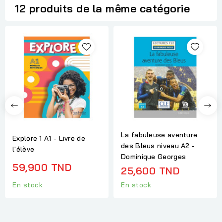
12 produits de la même catégorie
La fabuleuse aventure
Explore 1 A1 - Livre de
des Bleus niveau A2 -
l'élève
Dominique Georges
59,900 TND
25,600 TND
En stock
En stock