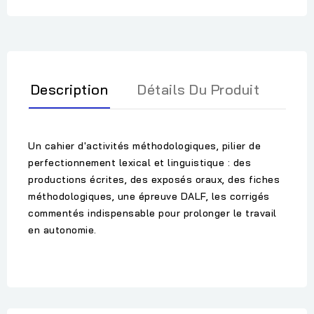
Description
Détails Du Produit
Un cahier d'activités méthodologiques, pilier de
perfectionnement lexical et linguistique : des
productions écrites, des exposés oraux, des fiches
méthodologiques, une épreuve DALF, les corrigés
commentés indispensable pour prolonger le travail
en autonomie.