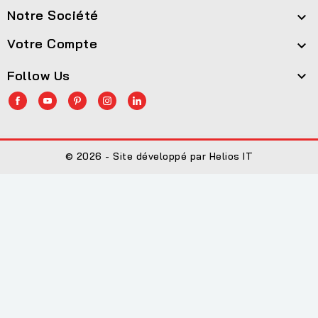
Notre Société

Votre Compte

Follow Us

© 2026 - Site développé par Helios IT