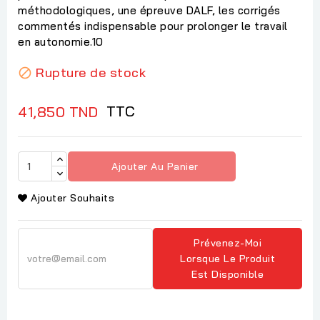
méthodologiques, une épreuve DALF, les corrigés
commentés indispensable pour prolonger le travail
en autonomie.10
Rupture de stock

TTC
41,850 TND
Ajouter Au Panier
Ajouter Souhaits
Prévenez-Moi
Lorsque Le Produit
Est Disponible