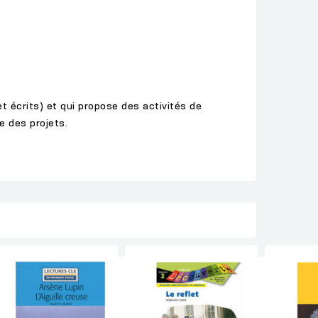
 écrits) et qui propose des activités de
e des projets.