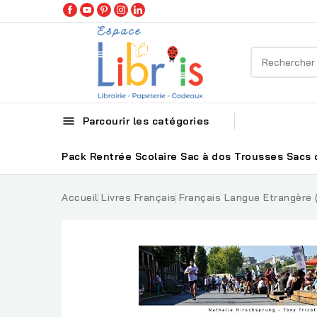

Parcourir les catégories
Pack Rentrée Scolaire
Sac à dos
Trousses
Sacs 
Accueil
Livres Français
Français Langue Etrangère 