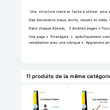
Une structure claire et facile à utiliser pour 
Des documents oraux, écrits, visuels et vidéo,
Dans chaque dossier, 2 doubles pages « Focus
Une page « Stratégies » spécifiquement consac
remédiation avec une rubrique « Apprenons ense
11 produits de la même catégori