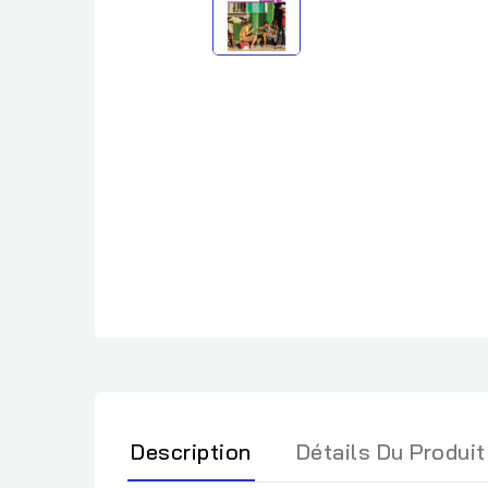
Description
Détails Du Produit