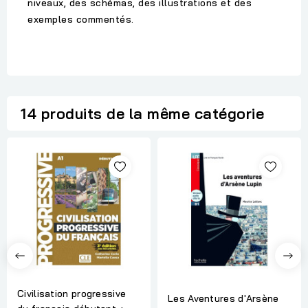
niveaux, des schémas, des illustrations et des
exemples commentés.
14 produits de la même catégorie
Civilisation progressive
Les Aventures d'Arsène