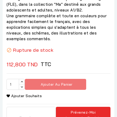
(FLE), dans la collection "Ma" destiné aux grands
adolescents et adultes, niveaux A1/B2.
Une grammaire complète et toute en couleurs pour
apprendre facilement le français, avec des
explications simples qui s'adaptent à tous les
niveaux, des schémas, des illustrations et des
exemples commentés.
Rupture de stock

TTC
112,800 TND
Ajouter Au Panier
Ajouter Souhaits
Prévenez-Moi