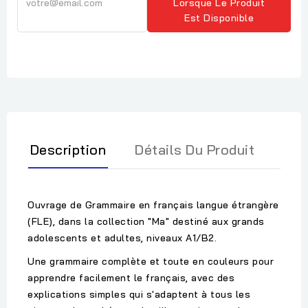
Lorsque Le Produit
Est Disponible
Description
Détails Du Produit
Ouvrage de Grammaire en français langue étrangère
(FLE), dans la collection "Ma" destiné aux grands
adolescents et adultes, niveaux A1/B2.
Une grammaire complète et toute en couleurs pour
apprendre facilement le français, avec des
explications simples qui s'adaptent à tous les