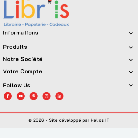
Informations

Produits

Notre Société

Votre Compte

Follow Us

© 2026 - Site développé par Helios IT