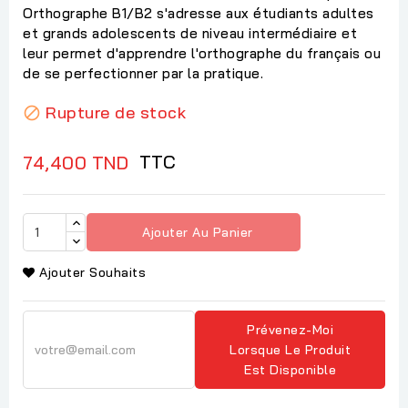
Orthographe B1/B2 s'adresse aux étudiants adultes
et grands adolescents de niveau intermédiaire et
leur permet d'apprendre l'orthographe du français ou
de se perfectionner par la pratique.
Rupture de stock

TTC
74,400 TND
Ajouter Au Panier
Ajouter Souhaits
Prévenez-Moi
Lorsque Le Produit
Est Disponible