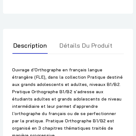
Description
Détails Du Produit
Ouvrage d'Orthographe en français langue
étrangère (FLE), dans la collection Pratique destiné
aux grands adolescents et adultes, niveaux B1/B2.
Pratique Orthographe B1/B2 s'adresse aux
étudiants adultes et grands adolescents de niveau
intermédiaire et leur permet d'apprendre
l'orthographe du français ou de se perfectionner
par la pratique. Pratique Orthographe B1/B2 est
organisé en 3 chapitres thématiques traités de
manière progressive.