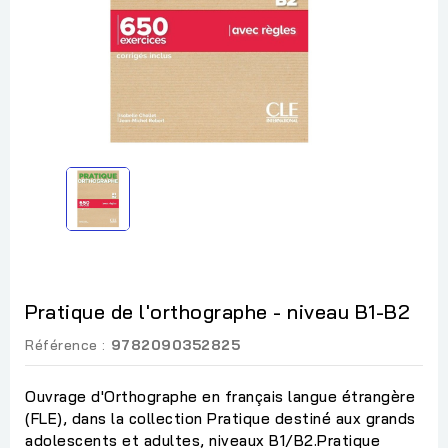
Pratique de l'orthographe - niveau B1-B2
Référence :
9782090352825
Ouvrage d'Orthographe en français langue étrangère
(FLE), dans la collection Pratique destiné aux grands
adolescents et adultes, niveaux B1/B2.Pratique