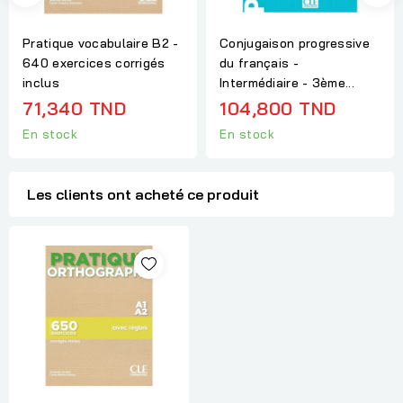
Pratique vocabulaire B2 -
Conjugaison progressive
640 exercices corrigés
du français -
inclus
Intermédiaire - 3ème...
71,340 TND
104,800 TND
En stock
En stock
Les clients ont acheté ce produit