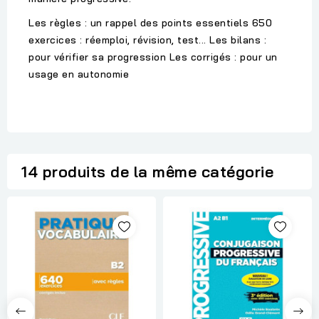
Les règles : un rappel des points essentiels 650
exercices : réemploi, révision, test... Les bilans :
pour vérifier sa progression Les corrigés : pour un
usage en autonomie
14 produits de la même catégorie