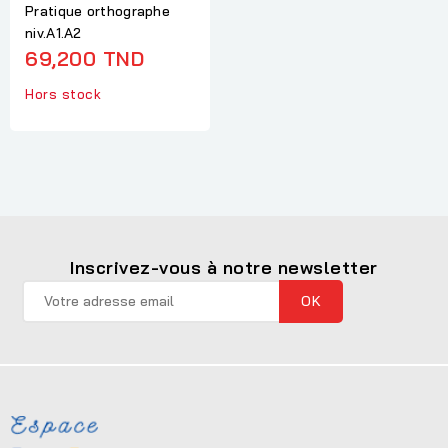
Pratique orthographe
niv.A1.A2
69,200 TND
Hors stock
Inscrivez-vous à notre newsletter