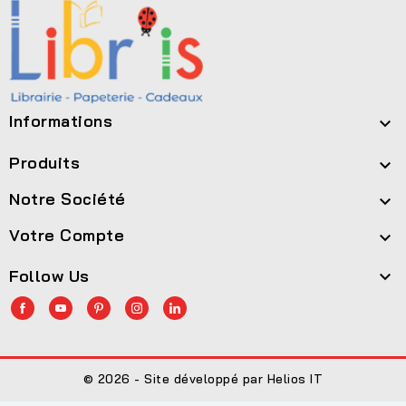
Informations

Produits

Notre Société

Votre Compte

Follow Us

© 2026 - Site développé par Helios IT