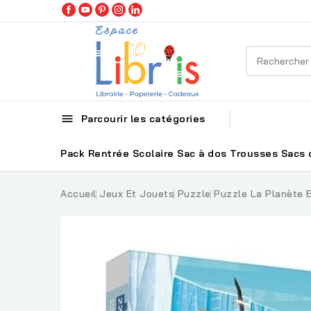

Parcourir les catégories
Pack Rentrée Scolaire
Sac à dos
Trousses
Sacs 
Accueil
Jeux Et Jouets
Puzzle
Puzzle La Planète 