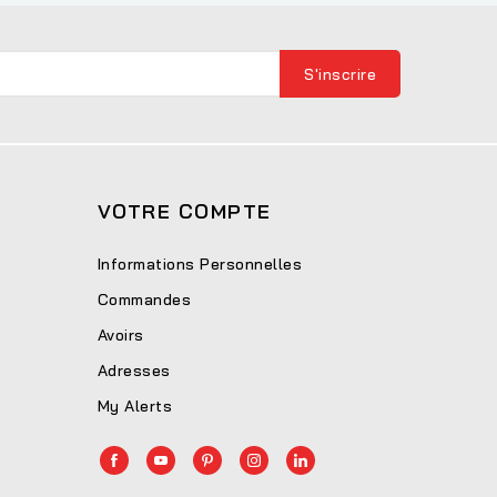
VOTRE COMPTE
Informations Personnelles
Commandes
Avoirs
Adresses
My Alerts