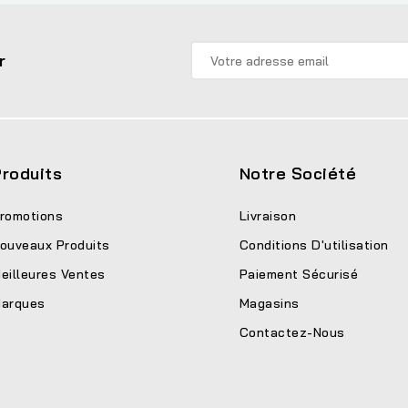
r
roduits
Notre Société
romotions
Livraison
ouveaux Produits
Conditions D'utilisation
eilleures Ventes
Paiement Sécurisé
arques
Magasins
Contactez-Nous