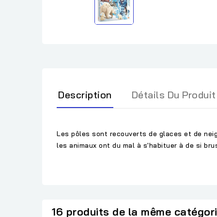
Description
Détails Du Produit
Les pôles sont recouverts de glaces et de nei
les animaux ont du mal à s'habituer à de si bru
16 produits de la même catégor