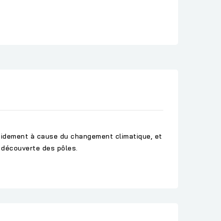
apidement à cause du changement climatique, et
a découverte des pôles.