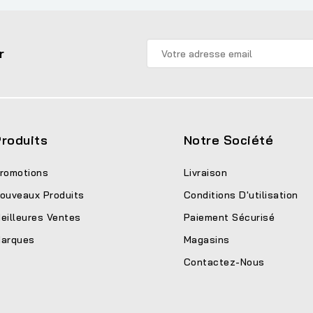
r
roduits
Notre Société
romotions
Livraison
ouveaux Produits
Conditions D'utilisation
eilleures Ventes
Paiement Sécurisé
arques
Magasins
Contactez-Nous