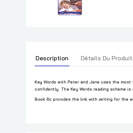
Description
Détails Du Produit
Key Words with Peter and Jane uses the most fr
confidently. The Key Words reading scheme is 
Book 6c provides the link with writing for the