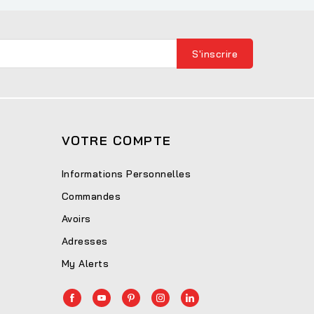
VOTRE COMPTE
Informations Personnelles
Commandes
Avoirs
Adresses
My Alerts