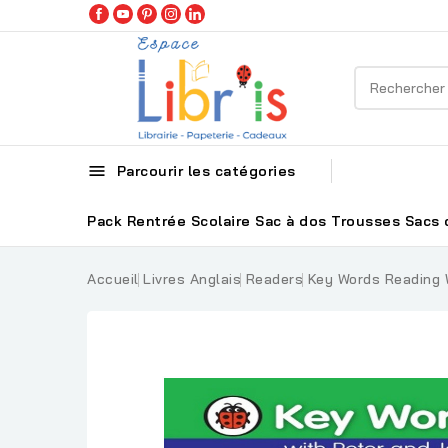

Parcourir les catégories
Pack Rentrée Scolaire
Sac à dos
Trousses
Sacs 
Accueil
Livres Anglais
Readers
Key Words Reading 