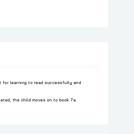
 for learning to read successfully and
eted, the child moves on to book 7a.