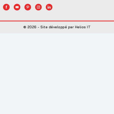
© 2026 - Site développé par Helios IT