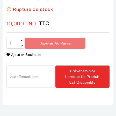
Rupture de stock

TTC
10,000 TND
Ajouter Au Panier
Ajouter Souhaits
Prévenez-Moi
Lorsque Le Produit
Est Disponible