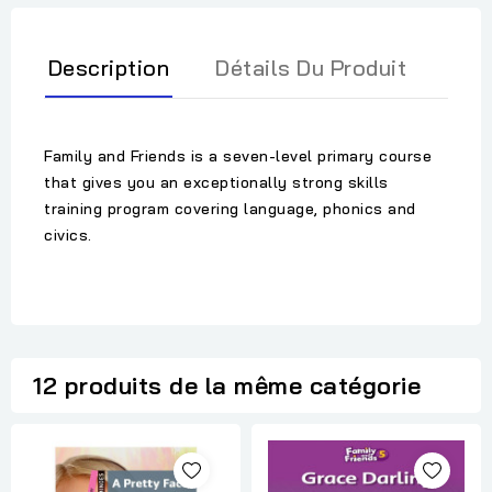
Description
Détails Du Produit
Family and Friends is a seven-level primary course
that gives you an exceptionally strong skills
training program covering language, phonics and
civics.
12 produits de la même catégorie