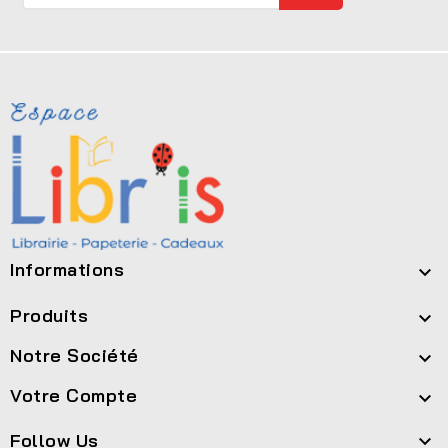
Informations

Produits

Notre Société

Votre Compte

Follow Us
