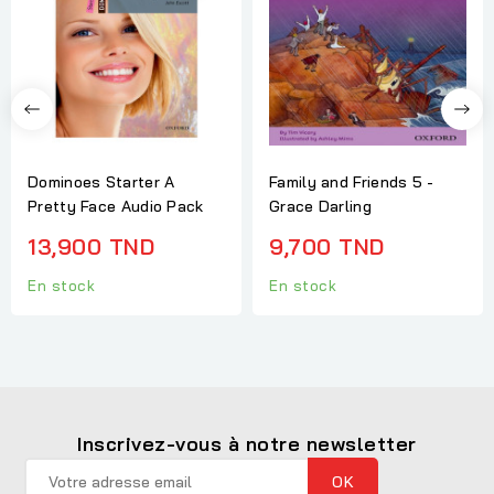
Dominoes Starter A
Family and Friends 5 -
Pretty Face Audio Pack
Grace Darling
13,900 TND
9,700 TND
En stock
En stock
Inscrivez-vous à notre newsletter