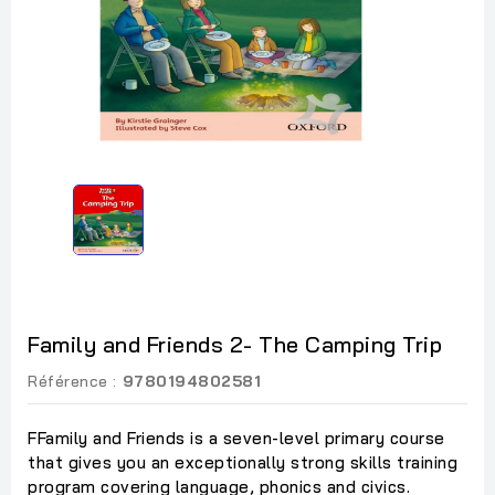
Family and Friends 2- The Camping Trip
Référence :
9780194802581
FFamily and Friends is a seven-level primary course
that gives you an exceptionally strong skills training
program covering language, phonics and civics.