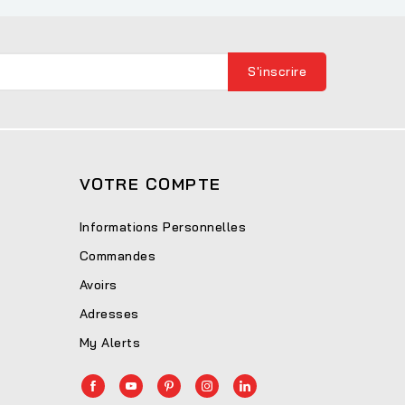
VOTRE COMPTE
Informations Personnelles
Commandes
Avoirs
Adresses
My Alerts