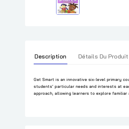
Description
Détails Du Produit
Get Smart is an innovative six-level primary co
students’ particular needs and interests at e
approach, allowing learners to explore familiar 