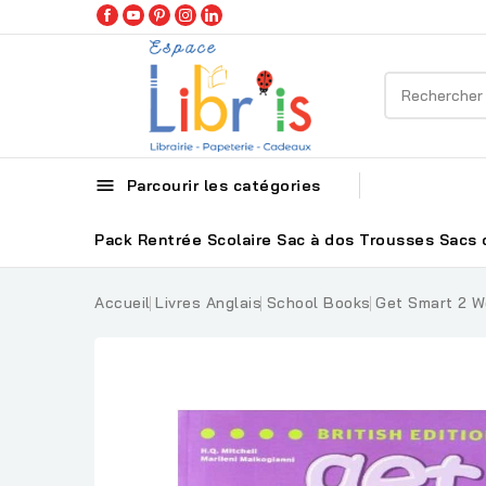

Parcourir les catégories
Pack Rentrée Scolaire
Sac à dos
Trousses
Sacs 
Accueil
Livres Anglais
School Books
Get Smart 2 W