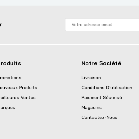
r
roduits
Notre Société
romotions
Livraison
ouveaux Produits
Conditions D'utilisation
eilleures Ventes
Paiement Sécurisé
arques
Magasins
Contactez-Nous