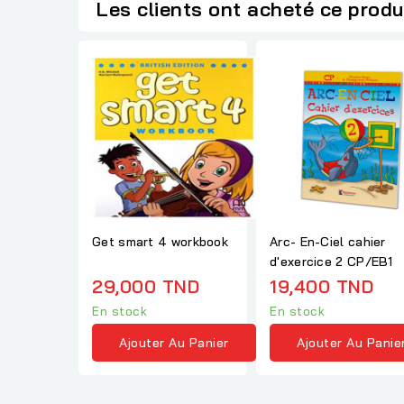
Les clients ont acheté ce produ
Get smart 4 workbook
Arc- En-Ciel cahier
d'exercice 2 CP/EB1
29,000 TND
19,400 TND
En stock
En stock
Ajouter Au Panier
Ajouter Au Panie