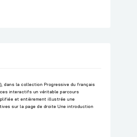
, dans la collection Progressive du français
es interactifs un véritable parcours
lifiée et entièrement illustrée une
tives sur la page de droite Une introduction