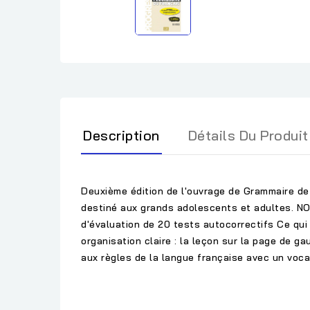
Description
Détails Du Produit
Deuxième édition de l'ouvrage de Grammaire de 
destiné aux grands adolescents et adultes. NO
d'évaluation de 20 tests autocorrectifs Ce qui
organisation claire : la leçon sur la page de g
aux règles de la langue française avec un voca