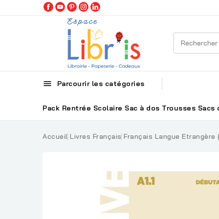

Parcourir les catégories
Pack Rentrée Scolaire
Sac à dos
Trousses
Sacs 
Accueil
Livres Français
Français Langue Etrangère 