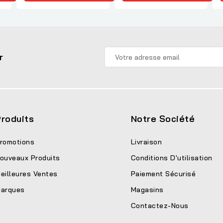
r
roduits
Notre Société
romotions
Livraison
ouveaux Produits
Conditions D'utilisation
eilleures Ventes
Paiement Sécurisé
arques
Magasins
Contactez-Nous