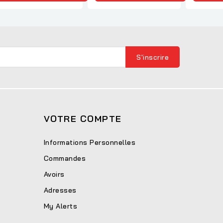
VOTRE COMPTE
Informations Personnelles
Commandes
Avoirs
Adresses
My Alerts