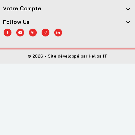
Votre Compte

Follow Us

© 2026 - Site développé par Helios IT