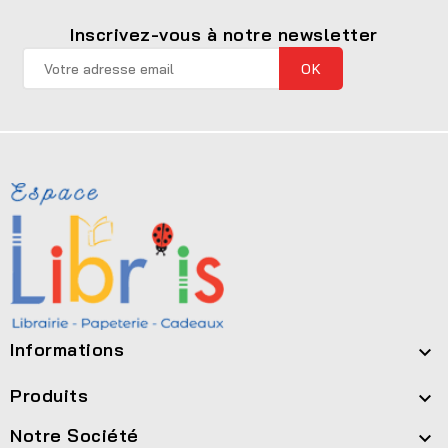
Inscrivez-vous à notre newsletter
Informations

Produits

Notre Société
