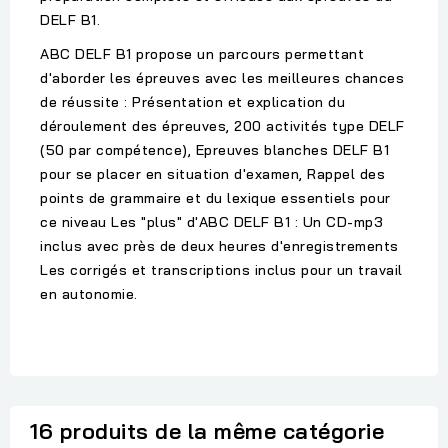
DELF B1.
ABC DELF B1 propose un parcours permettant
d'aborder les épreuves avec les meilleures chances
de réussite : Présentation et explication du
déroulement des épreuves, 200 activités type DELF
(50 par compétence), Epreuves blanches DELF B1
pour se placer en situation d'examen, Rappel des
points de grammaire et du lexique essentiels pour
ce niveau Les "plus" d'ABC DELF B1 : Un CD-mp3
inclus avec près de deux heures d'enregistrements
Les corrigés et transcriptions inclus pour un travail
en autonomie.
16 produits de la même catégorie