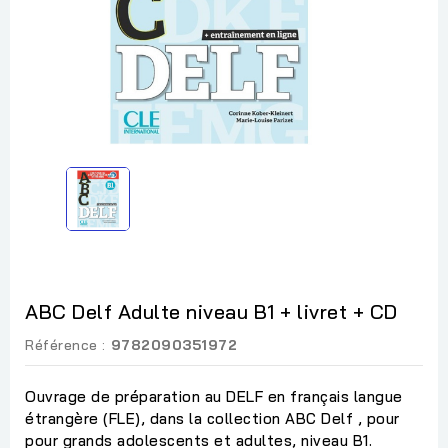
ABC Delf Adulte niveau B1 + livret + CD
Référence :
9782090351972
Ouvrage de préparation au DELF en français langue
étrangère (FLE), dans la collection ABC Delf , pour
pour grands adolescents et adultes, niveau B1.