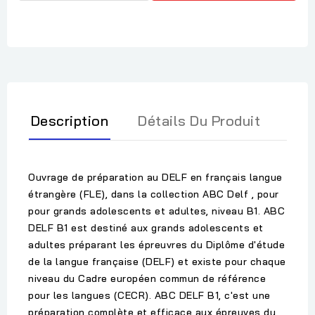
Description
Détails Du Produit
Ouvrage de préparation au DELF en français langue
étrangère (FLE), dans la collection ABC Delf , pour
pour grands adolescents et adultes, niveau B1. ABC
DELF B1 est destiné aux grands adolescents et
adultes préparant les épreuvres du Diplôme d'étude
de la langue française (DELF) et existe pour chaque
niveau du Cadre européen commun de référence
pour les langues (CECR). ABC DELF B1, c'est une
préparation complète et efficace aux épreuves du