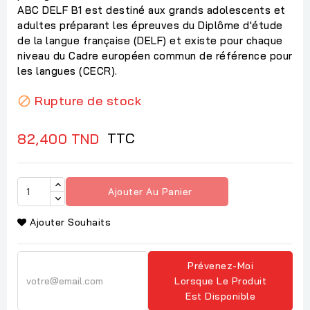
ABC DELF B1 est destiné aux grands adolescents et
adultes préparant les épreuves du Diplôme d'étude
de la langue française (DELF) et existe pour chaque
niveau du Cadre européen commun de référence pour
les langues (CECR).
Rupture de stock

TTC
82,400 TND
Ajouter Au Panier
Ajouter Souhaits
Prévenez-Moi
Lorsque Le Produit
Est Disponible