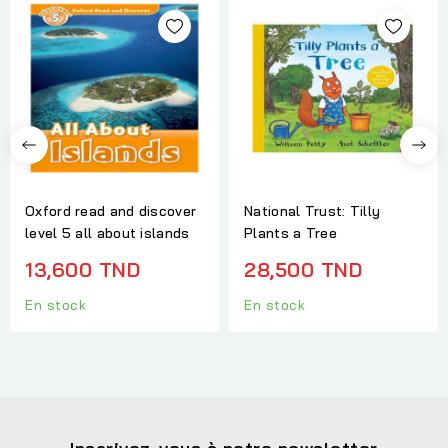
Oxford read and discover
National Trust: Tilly
level 5 all about islands
Plants a Tree
13,600 TND
28,500 TND
En stock
En stock