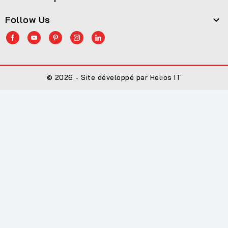
Follow Us

© 2026 - Site développé par Helios IT