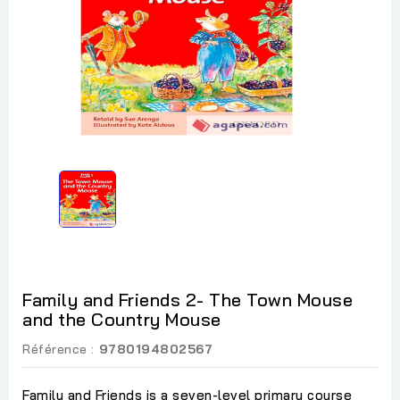
Family and Friends 2- The Town Mouse
and the Country Mouse
Référence :
9780194802567
Family and Friends is a seven-level primary course