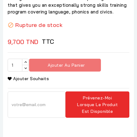
that gives you an exceptionally strong skills training
program covering language, phonics and civics.
Rupture de stock

TTC
9,700 TND
Ajouter Au Panier
Ajouter Souhaits
Prévenez-Moi
Lorsque Le Produit
Est Disponible