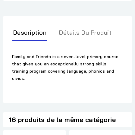
Description
Détails Du Produit
Family and Friends is a seven-level primary course
that gives you an exceptionally strong skills
training program covering language, phonics and
civics.
16 produits de la même catégorie